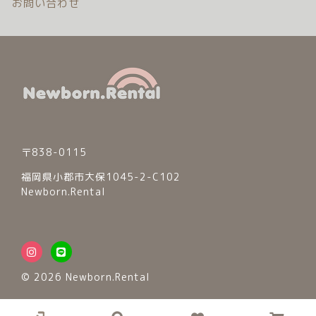
お問い合わせ
注文履歴
ご利用ガイド/送料
当店について
ブログ
〒838-0115
よくある質問
福岡県小郡市大保1045-2-C102
Newborn.Rental
プライバシーポリシー
特定商取引法に基づく表記
お問い合わせ
© 2026 Newborn.Rental