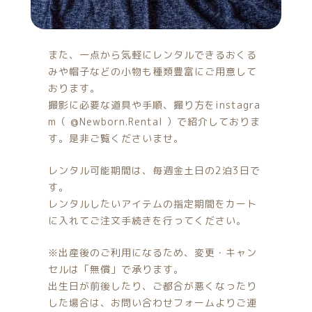
また、一点から気軽にレンタルできるおくる
みや帽子などの小物も種類豊富にご用意して
おります。
撮影に必要な道具や手順、撮り方をinstagra
m（ @Newborn.Rental ）で紹介しておりま
す。是非ご覧くださいませ。
レンタル可能期間は、毎週金土日の2泊3日で
す。
レンタルしたいアイテムの指定期間をカート
に入れてご注文手続きを行ってください。
※出産後のご利用になるため、変更・キャン
セルは「無償」で承ります。
出生日が前後したり、ご都合が悪くなったり
した場合は、お問い合わせフォームよりご連