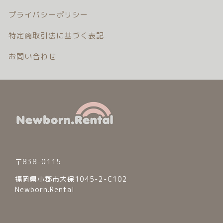
プライバシーポリシー
特定商取引法に基づく表記
お問い合わせ
〒838-0115
福岡県小郡市大保1045-2-C102
Newborn.Rental