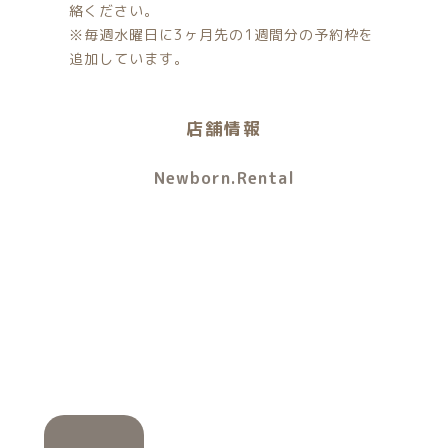
絡ください。
※毎週水曜日に3ヶ月先の1週間分の予約枠を
追加しています。
店舗情報
Newborn.Rental