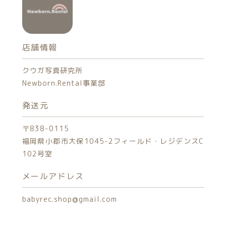
店舗情報
クウガ写真研究所
Newborn.Rental事業部
発送元
〒838-0115
福岡県小郡市大保1045-2フィールド・レジデンスC
102号室
メールアドレス
babyrec.shop@gmail.com