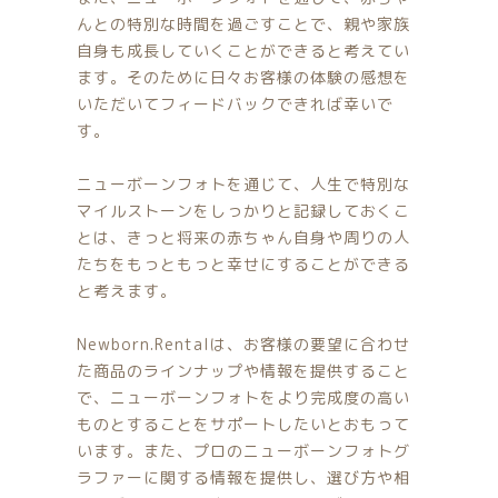
んとの特別な時間を過ごすことで、親や家族
自身も成長していくことができると考えてい
ます。そのために日々お客様の体験の感想を
いただいてフィードバックできれば幸いで
す。
ニューボーンフォトを通じて、人生で特別な
マイルストーンをしっかりと記録しておくこ
とは、きっと将来の赤ちゃん自身や周りの人
たちをもっともっと幸せにすることができる
と考えます。
Newborn.Rentalは、お客様の要望に合わせ
た商品のラインナップや情報を提供すること
で、ニューボーンフォトをより完成度の高い
ものとすることをサポートしたいとおもって
います。また、プロのニューボーンフォトグ
ラファーに関する情報を提供し、選び方や相