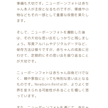
準備も大切です。ニューボーンフォトは赤ち
ゃん本人が主役となるものですが、環境や小
物などもその一部として重要な役割を果たし
ます。
そして、ニューボーンフォトを撮影した後
は、その大切な思い出をしっかりと残しまし
ょう。写真アルバムやデジタルデータなど、
保存方法は様々ですが、赤ちゃんの成長に合
わせて、定期的にその思い出を振り返ること
が大切です。
ニューボーンフォトは赤ちゃん自身だけでな
く、親や家族にとっても特別な思い出となる
ものです。Newborn.Rentalが、よりよく世
界を変えられる可能性があることを嬉しく思
っています。
また、ニューボーンフォトを通じて、赤ちゃ