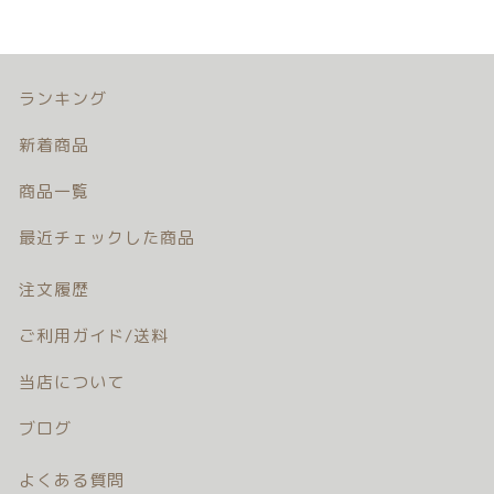
ランキング
新着商品
商品一覧
最近チェックした商品
注文履歴
ご利用ガイド/送料
当店について
ブログ
よくある質問