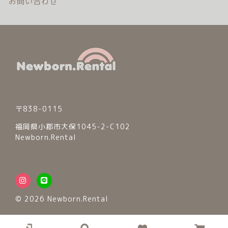
お問い合わせ
〒838-0115
福岡県小郡市大保1045-2-C102
Newborn.Rental
© 2026 Newborn.Rental