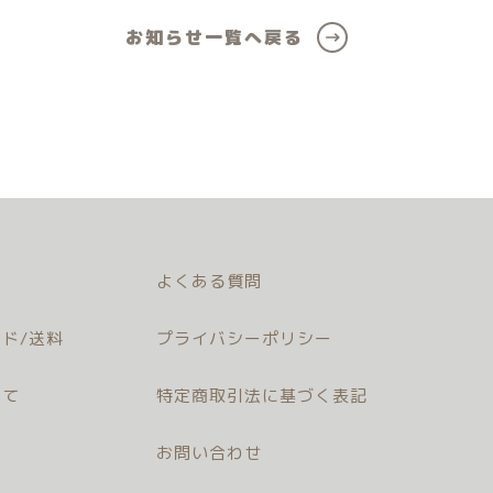
お知らせ一覧へ戻る
よくある質問
ド/送料
プライバシーポリシー
いて
特定商取引法に基づく表記
お問い合わせ