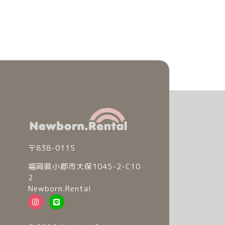
〒838-0115
福岡県小郡市大保1045-2-C10
2
Newborn.Rental