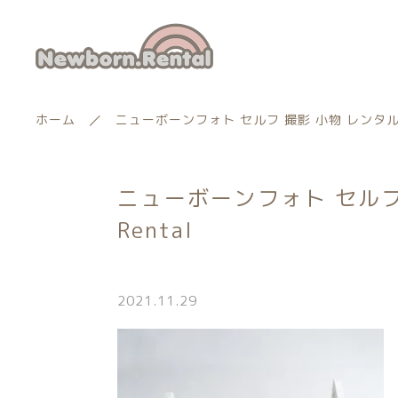
ホーム
ニューボーンフォト セルフ 撮影 小物 レンタル - 
ニューボーンフォト セルフ 
ランキング
Rental
新着商品
商品一覧
2021.11.29
親カテゴリー
最近チェックした商品