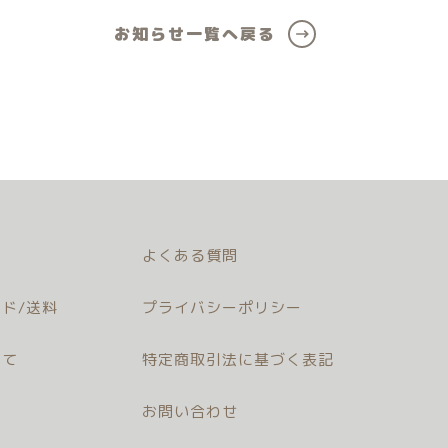
お知らせ一覧へ戻る
よくある質問
ド/送料
プライバシーポリシー
いて
特定商取引法に基づく表記
お問い合わせ