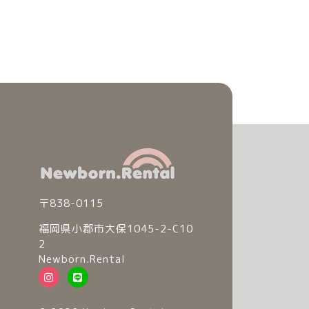
〒838-0115
福岡県小郡市大保1045-2-C10
2
Newborn.Rental