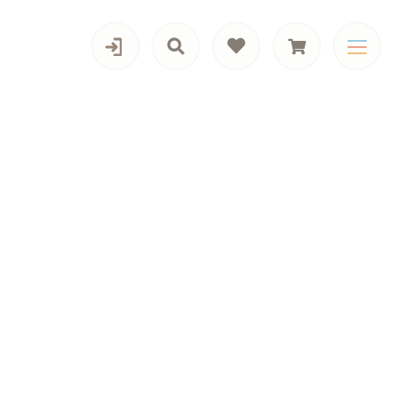
カテゴリー一覧
男の子向けアイテム