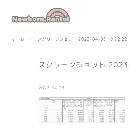
ホーム
スクリーンショット 2023-04-03 10.02.22
スクリーンショット 2023-04
ランキング
新着商品
2023.04.03
商品一覧
親カテゴリー
最近チェックした商品