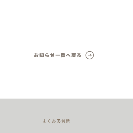
ール
女の子向けアイテム
お知らせ一覧へ戻る
よくある質問