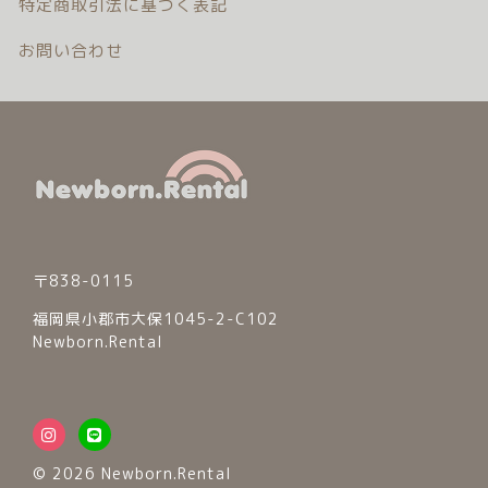
特定商取引法に基づく表記
お問い合わせ
© 2026 Newborn.Rental
〒838-0115
福岡県小郡市大保1045-2-C102
Newborn.Rental
© 2026 Newborn.Rental