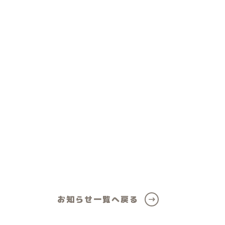
ール
女の子向けアイテム
お知らせ一覧へ戻る