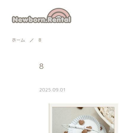
ホーム
8
8
ランキング
新着商品
2025.09.01
商品一覧
親カテゴリー
最近チェックした商品