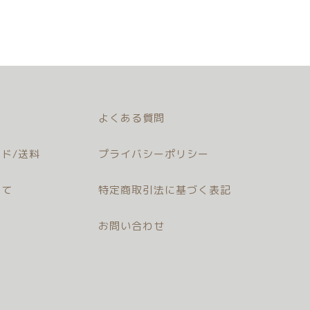
よくある質問
ド/送料
プライバシーポリシー
いて
特定商取引法に基づく表記
お問い合わせ