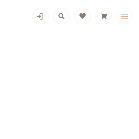
カテゴリー一覧
男の子向けアイテム