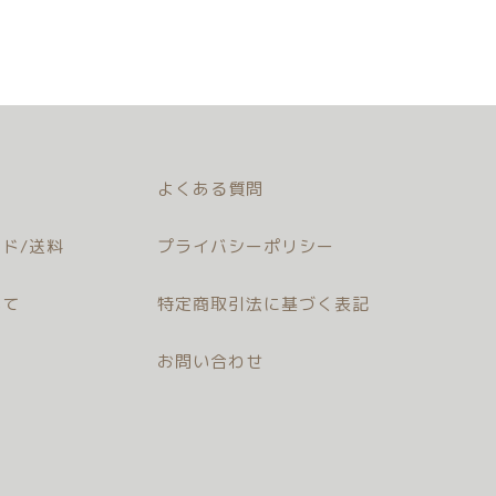
よくある質問
ド/送料
プライバシーポリシー
いて
特定商取引法に基づく表記
お問い合わせ