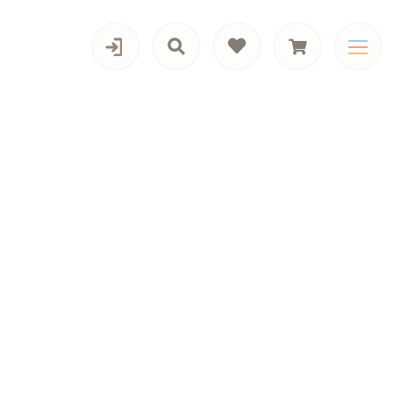
カテゴリー一覧
男の子向けアイテム