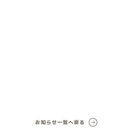
ール
女の子向けアイテム
お知らせ一覧へ戻る