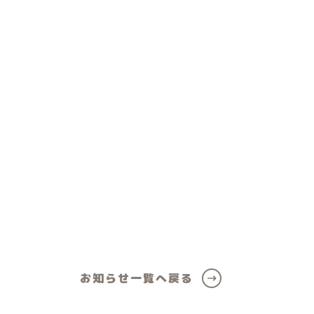
ール
女の子向けアイテム
お知らせ一覧へ戻る