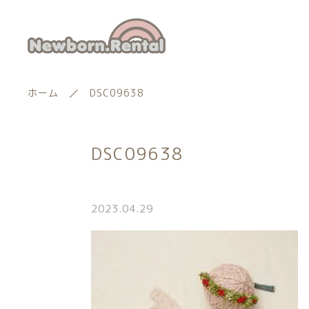
ホーム
DSC09638
DSC09638
ランキング
新着商品
2023.04.29
商品一覧
親カテゴリー
最近チェックした商品