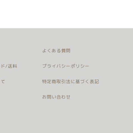
よくある質問
ド/送料
プライバシーポリシー
いて
特定商取引法に基づく表記
お問い合わせ