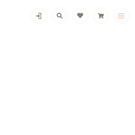
カテゴリー一覧
男の子向けアイテム