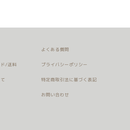
よくある質問
ド/送料
プライバシーポリシー
いて
特定商取引法に基づく表記
お問い合わせ