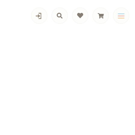
カテゴリー一覧
男の子向けアイテム