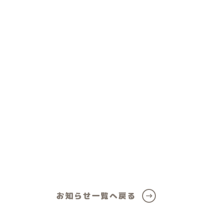
ール
女の子向けアイテム
お知らせ一覧へ戻る