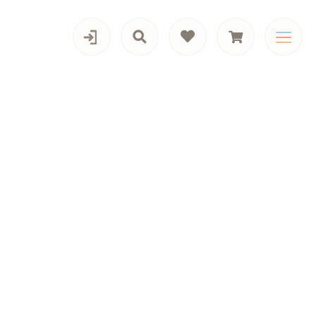
カテゴリー一覧
男の子向けアイテム