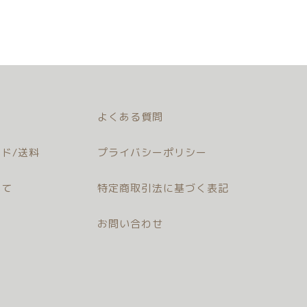
よくある質問
ド/送料
プライバシーポリシー
いて
特定商取引法に基づく表記
お問い合わせ