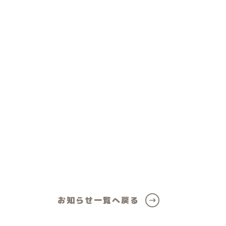
ール
女の子向けアイテム
お知らせ一覧へ戻る