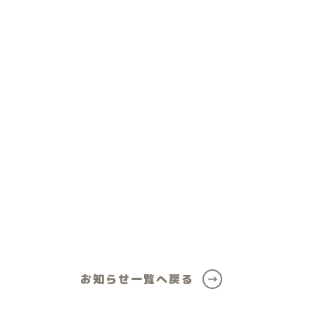
ール
女の子向けアイテム
お知らせ一覧へ戻る