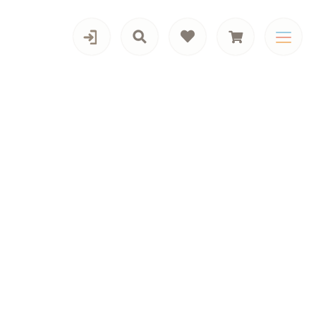
カテゴリー一覧
男の子向けアイテム