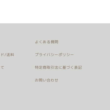
よくある質問
ド/送料
プライバシーポリシー
いて
特定商取引法に基づく表記
お問い合わせ