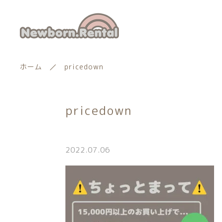
ホーム
pricedown
pricedown
ランキング
新着商品
2022.07.06
商品一覧
親カテゴリー
最近チェックした商品