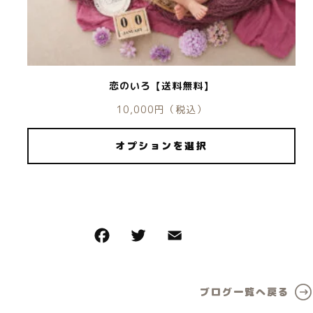
恋のいろ【送料無料】
10,000
円
（税込）
オプションを選択
ブログ一覧へ戻る