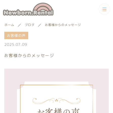
カテゴリー
ホーム
ブログ
お客様からのメッセージ
キーワード検索
すべて
お客様の声
2025.07.09
トータルコーディネートセット
お客様からのメッセージ
トータルコーディネート
男の子向けアイテム
絞り込み検索
男の子向けアイテム
セット
親カテゴリー
小物単品レンタル
女の子向けアイテム
子カテゴリー
小物単品レンタル
女の子向けアイテム
ギフトカード