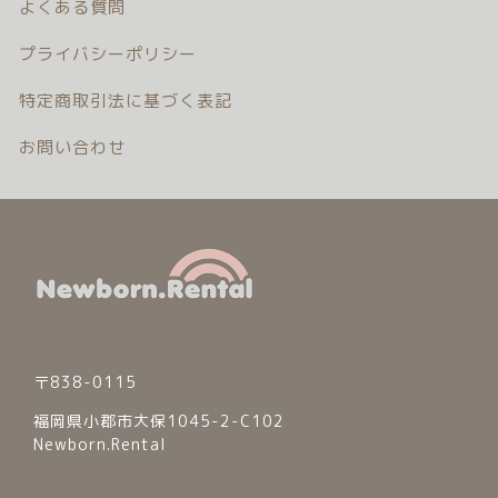
よくある質問
プライバシーポリシー
特定商取引法に基づく表記
お問い合わせ
〒838-0115
福岡県小郡市大保1045-2-C102
Newborn.Rental