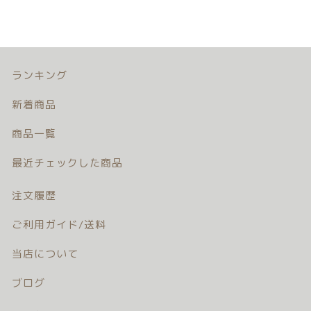
ランキング
新着商品
商品一覧
最近チェックした商品
注文履歴
ご利用ガイド/送料
当店について
ブログ