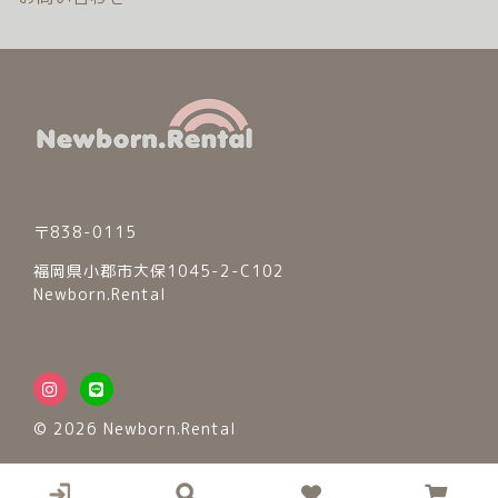
© 2026 Newborn.Rental
〒838-0115
福岡県小郡市大保1045-2-C102
Newborn.Rental
© 2026 Newborn.Rental