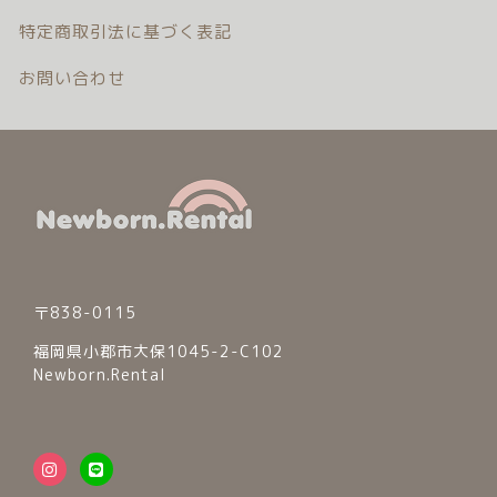
特定商取引法に基づく表記
お問い合わせ
© 2026 Newborn.Rental
〒838-0115
福岡県小郡市大保1045-2-C102
Newborn.Rental