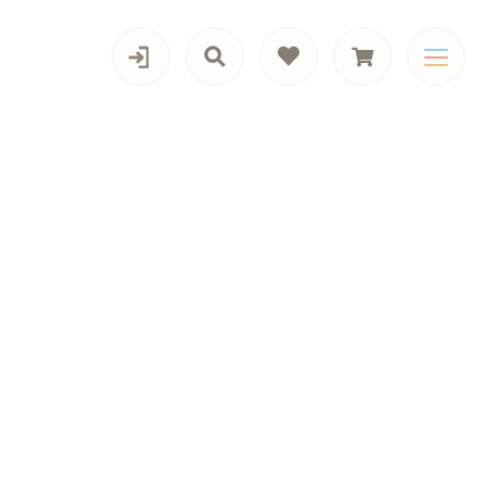
カテゴリー一覧
男の子向けアイテム