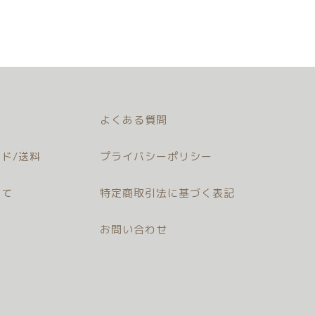
よくある質問
ド/送料
プライバシーポリシー
いて
特定商取引法に基づく表記
お問い合わせ