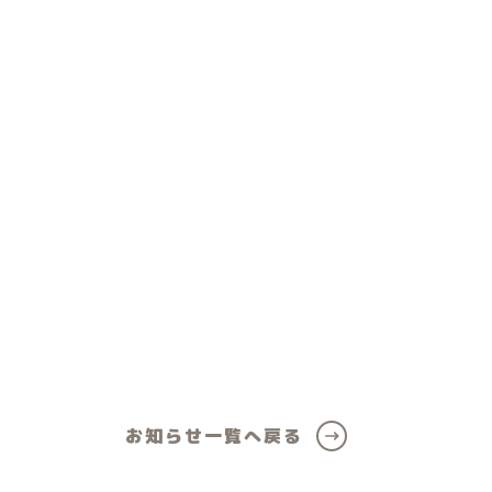
ール
女の子向けアイテム
お知らせ一覧へ戻る