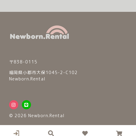
© 2026 Newborn.Rental
〒838-0115
福岡県小郡市大保1045-2-C102
Newborn.Rental
© 2026 Newborn.Rental