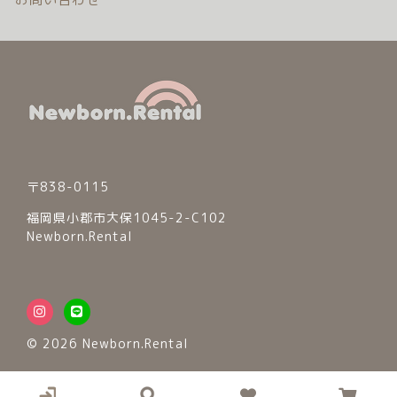
〒838-0115
福岡県小郡市大保1045-2-C102
Newborn.Rental
© 2026 Newborn.Rental