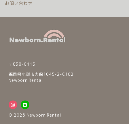
お問い合わせ
© 2026 Newborn.Rental
〒838-0115
福岡県小郡市大保1045-2-C102
Newborn.Rental
© 2026 Newborn.Rental