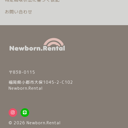
お問い合わせ
〒838-0115
福岡県小郡市大保1045-2-C102
Newborn.Rental
© 2026 Newborn.Rental