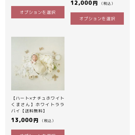
12,000
円
（税込）
オプションを選択
オプションを選択
【ハート×ナチュホワイト
くまさん】ホワイトララ
バイ【送料無料】
13,000
円
（税込）