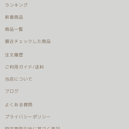
ランキング
新着商品
商品一覧
最近チェックした商品
注文履歴
ご利用ガイド/送料
当店について
ブログ
よくある質問
プライバシーポリシー
特定商取引法に基づく表記