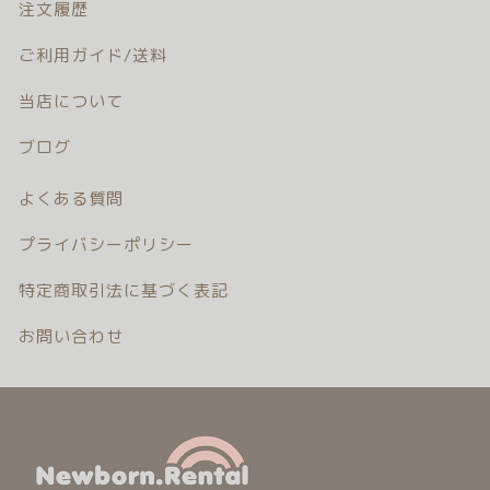
注文履歴
ご利用ガイド/送料
当店について
ブログ
よくある質問
プライバシーポリシー
特定商取引法に基づく表記
お問い合わせ