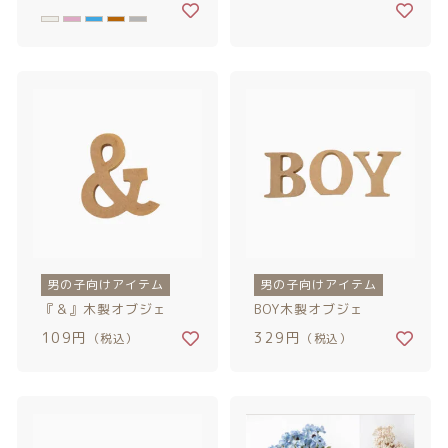
男の子向けアイテム
男の子向けアイテム
『＆』木製オブジェ
BOY木製オブジェ
109円
329円
（税込）
（税込）