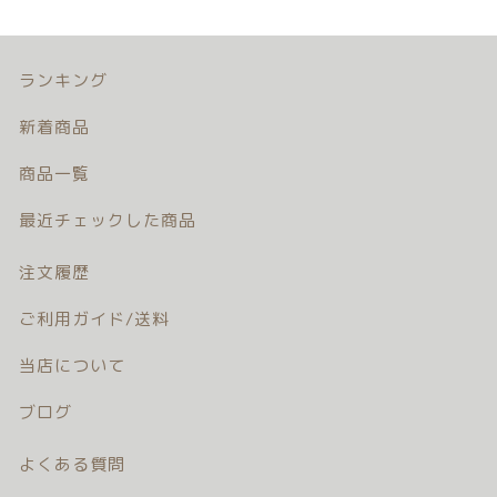
ランキング
新着商品
商品一覧
最近チェックした商品
注文履歴
ご利用ガイド/送料
当店について
ブログ
よくある質問