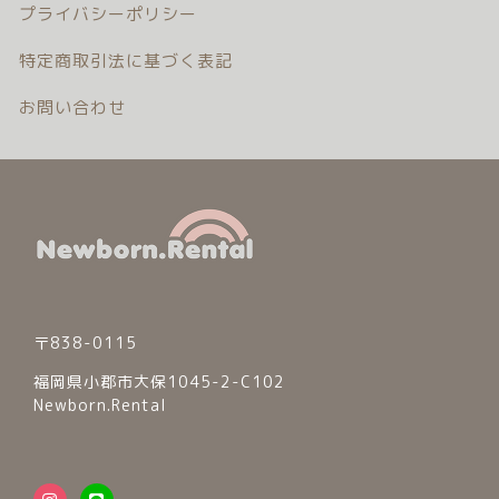
プライバシーポリシー
特定商取引法に基づく表記
お問い合わせ
〒838-0115
福岡県小郡市大保1045-2-C102
Newborn.Rental