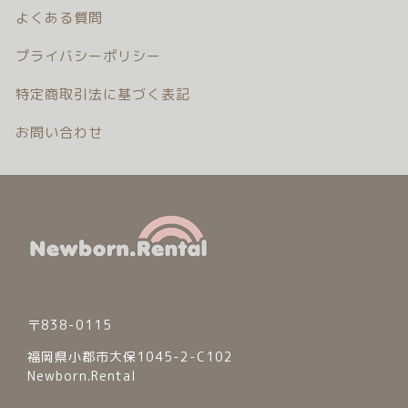
よくある質問
プライバシーポリシー
特定商取引法に基づく表記
お問い合わせ
〒838-0115
福岡県小郡市大保1045-2-C102
Newborn.Rental